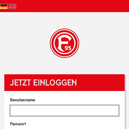
JETZT EINLOGGEN
Benutzername
Passwort