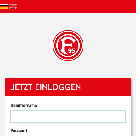
JETZT EINLOGGEN
Benutzername
Passwort