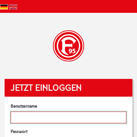
JETZT EINLOGGEN
Benutzername
Passwort