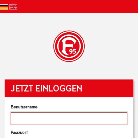
JETZT EINLOGGEN
Benutzername
Passwort