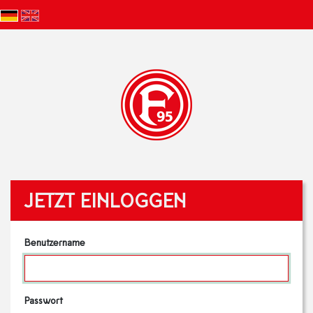
JETZT EINLOGGEN
Benutzername
Passwort