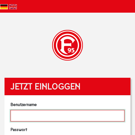
JETZT EINLOGGEN
Benutzername
Passwort