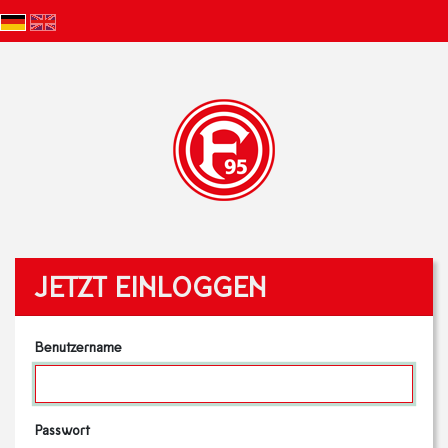
JETZT EINLOGGEN
Benutzername
Passwort