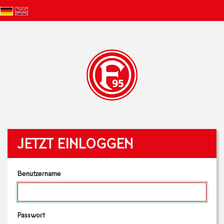
JETZT EINLOGGEN
Benutzername
Passwort