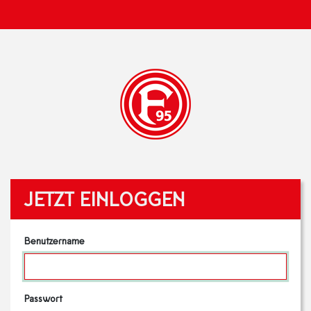
JETZT EINLOGGEN
Benutzername
Passwort