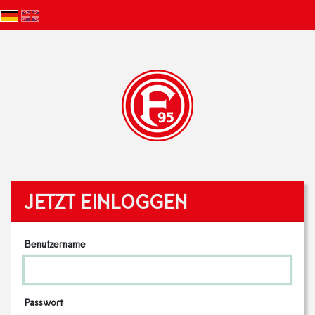
JETZT EINLOGGEN
Benutzername
Passwort