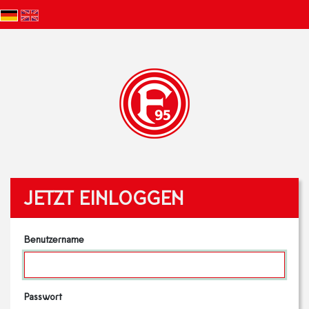
JETZT EINLOGGEN
Benutzername
Passwort