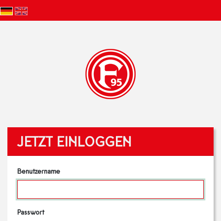
JETZT EINLOGGEN
Benutzername
Passwort