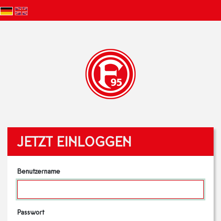
JETZT EINLOGGEN
Benutzername
Passwort