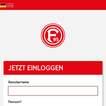
JETZT EINLOGGEN
Benutzername
Passwort