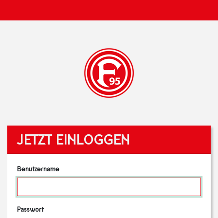
JETZT EINLOGGEN
Benutzername
Passwort