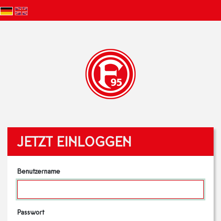
JETZT EINLOGGEN
Benutzername
Passwort