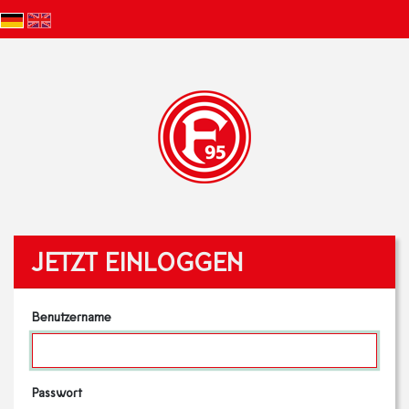
JETZT EINLOGGEN
Benutzername
Passwort