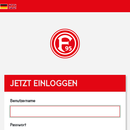
JETZT EINLOGGEN
Benutzername
Passwort