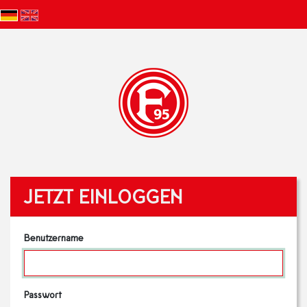
JETZT EINLOGGEN
Benutzername
Passwort