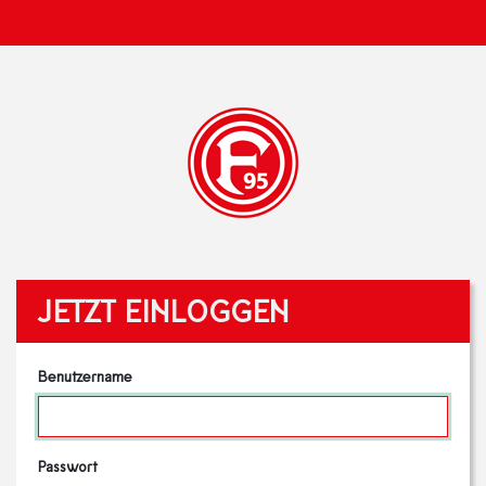
JETZT EINLOGGEN
Benutzername
Passwort