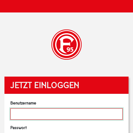
JETZT EINLOGGEN
Benutzername
Passwort