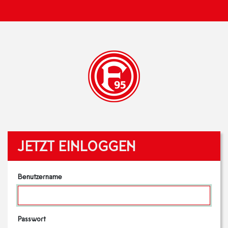
JETZT EINLOGGEN
Benutzername
Passwort