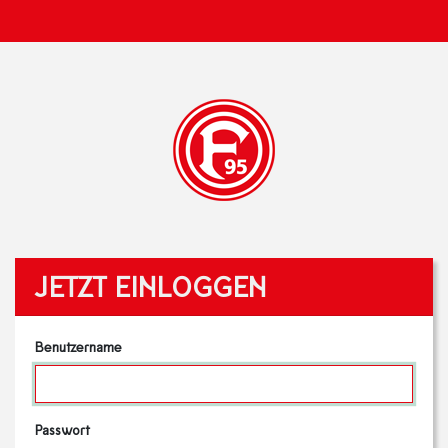
JETZT EINLOGGEN
Benutzername
Passwort