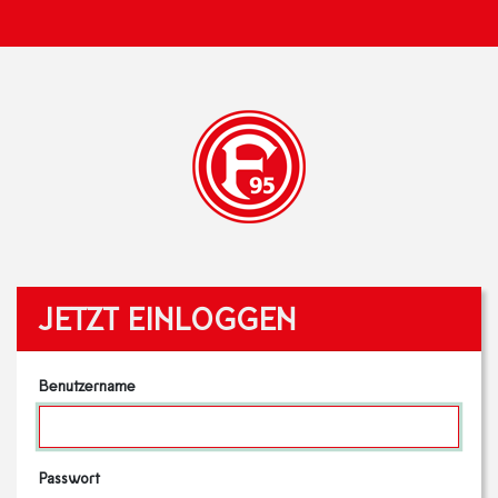
JETZT EINLOGGEN
Benutzername
Passwort