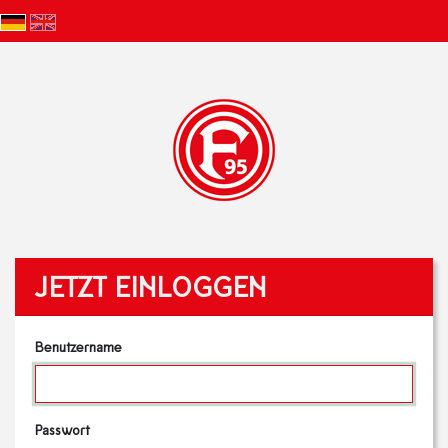
JETZT EINLOGGEN
Benutzername
Passwort