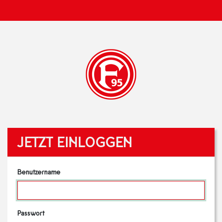
JETZT EINLOGGEN
Benutzername
Passwort