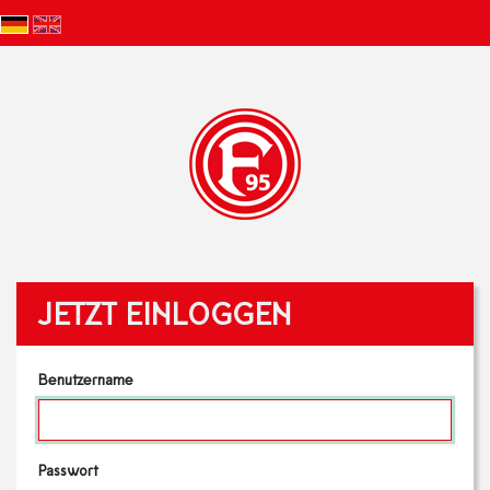
JETZT EINLOGGEN
Benutzername
Passwort