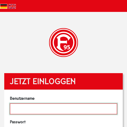
JETZT EINLOGGEN
Benutzername
Passwort