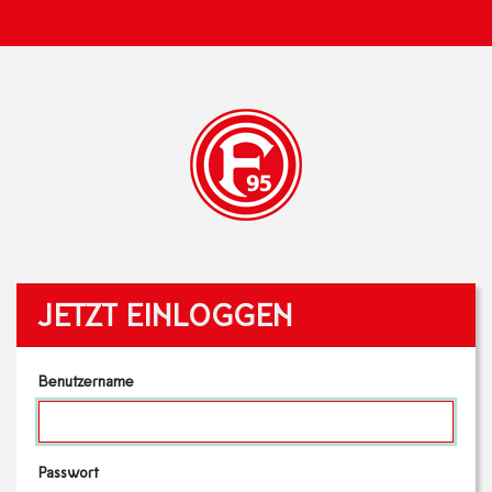
JETZT EINLOGGEN
Benutzername
Passwort