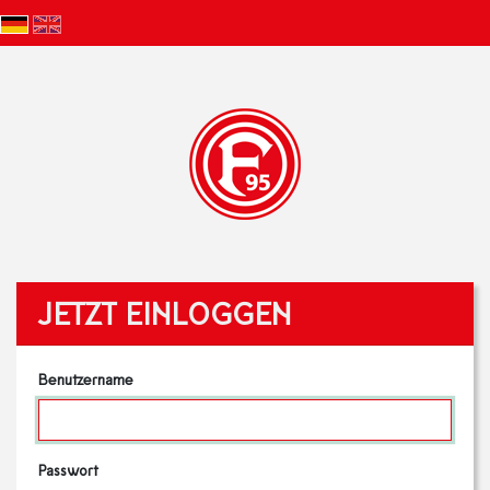
JETZT EINLOGGEN
Benutzername
Passwort