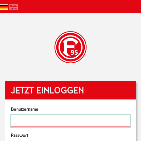
JETZT EINLOGGEN
Benutzername
Passwort