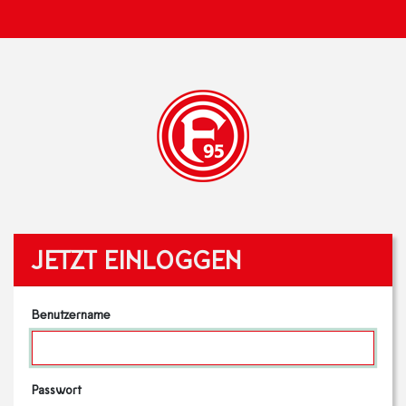
JETZT EINLOGGEN
Benutzername
Passwort