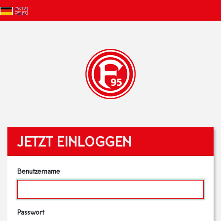
JETZT EINLOGGEN
Benutzername
Passwort