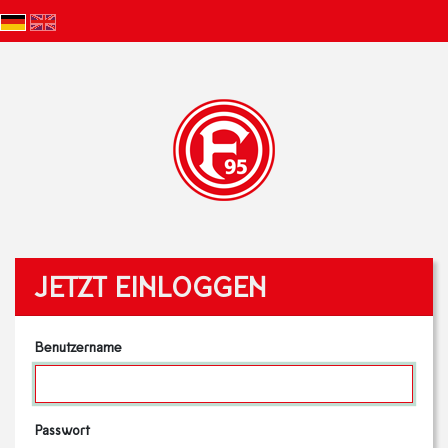
JETZT EINLOGGEN
Benutzername
Passwort