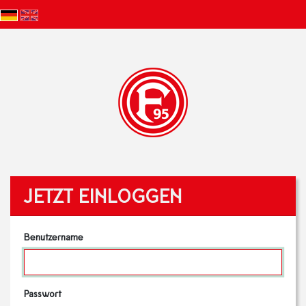
JETZT EINLOGGEN
Benutzername
Passwort