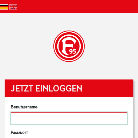
JETZT EINLOGGEN
Benutzername
Passwort