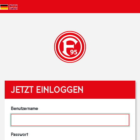
JETZT EINLOGGEN
Benutzername
Passwort