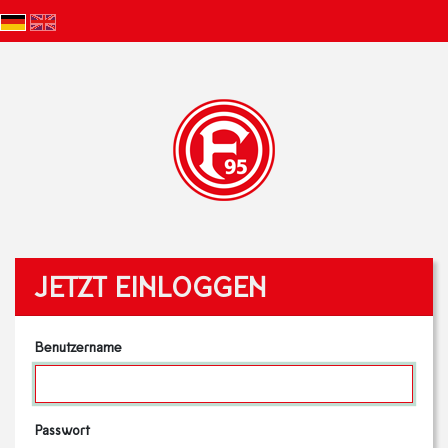
JETZT EINLOGGEN
Benutzername
Passwort