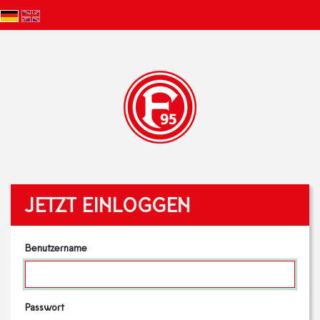
JETZT EINLOGGEN
Benutzername
Passwort