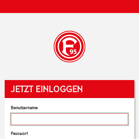
JETZT EINLOGGEN
Benutzername
Passwort