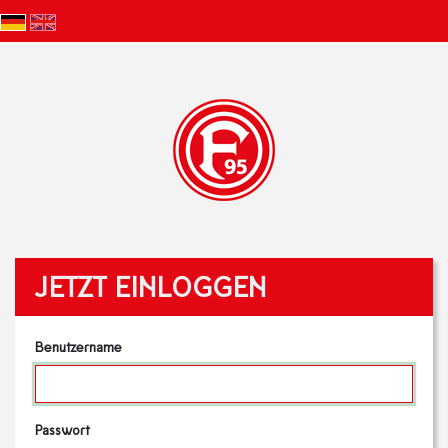
JETZT EINLOGGEN
Benutzername
Passwort