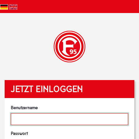
JETZT EINLOGGEN
Benutzername
Passwort