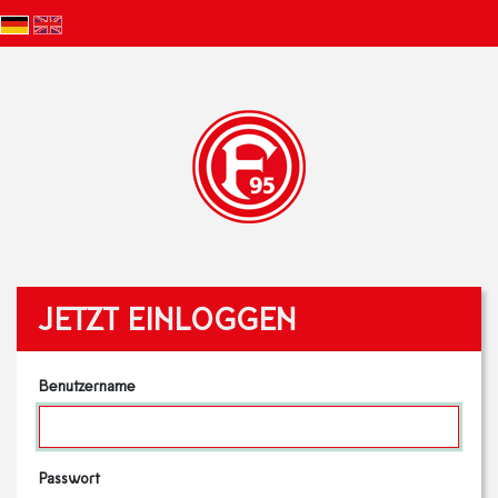
JETZT EINLOGGEN
Benutzername
Passwort