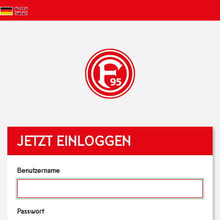
JETZT EINLOGGEN
Benutzername
Passwort