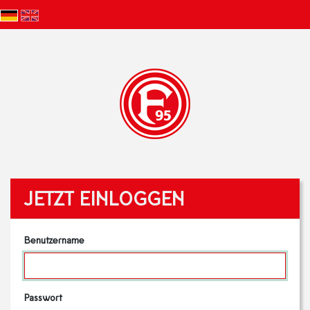
JETZT EINLOGGEN
Benutzername
Passwort