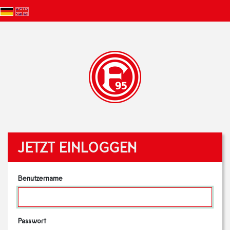
JETZT EINLOGGEN
Benutzername
Passwort