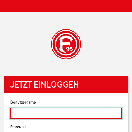
JETZT EINLOGGEN
Benutzername
Passwort