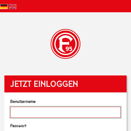
JETZT EINLOGGEN
Benutzername
Passwort