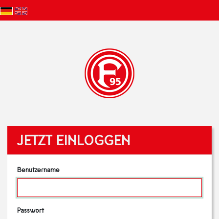
JETZT EINLOGGEN
Benutzername
Passwort