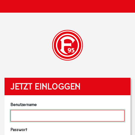
JETZT EINLOGGEN
Benutzername
Passwort